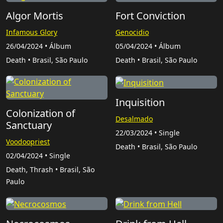
Algor Mortis
Fort Conviction
Infamous Glory
Genocidio
26/04/2024 • Álbum
05/04/2024 • Álbum
Death • Brasil, São Paulo
Death • Brasil, São Paulo
Inquisition
Colonization of
Desalmado
Sanctuary
22/03/2024 • Single
Voodoopriest
Death • Brasil, São Paulo
02/04/2024 • Single
Death, Thrash • Brasil, São
Paulo