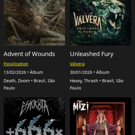
Advent of Wounds
Unleashed Fury
Fossilization
Válvera
13/02/2026 • Álbum
30/01/2026 • Álbum
Death, Doom • Brasil, São
Heavy, Thrash • Brasil, São
Paulo
Paulo