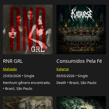
RNR GRL
Consumidos Pela Fé
Malvada
Katarse
25/03/2026 • Single
05/03/2026 • Single
Nenhum gênero encontrado.
Death • Brasil, São Paulo
• Brasil, São Paulo