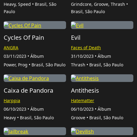
Heavy, Speed • Brasil, São
Grindcore, Groove, Thrash •
Paulo
Brasil, São Paulo
Cycles Of Pain
Evil
ANGRA
Faces of Death
03/11/2023 • Álbum
31/10/2023 • Álbum
Power, Prog • Brasil, São Paulo
Thrash • Brasil, São Paulo
Caixa de Pandora
Antithesis
Harppia
Hatematter
06/10/2023 • Álbum
06/10/2023 • Álbum
Heavy • Brasil, São Paulo
Groove • Brasil, São Paulo