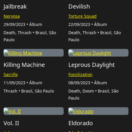
Jailbreak
Devilish
Nervosa
Torture Squad
29/09/2023 • Álbum
22/09/2023 • Álbum
Death, Thrash • Brasil, São
Death, Thrash • Brasil, São
Paulo
Paulo
Killing Machine
Leprous Daylight
Sacrifix
Fossilization
11/09/2023 • Álbum
08/09/2023 • Álbum
Thrash • Brasil, São Paulo
Death, Doom • Brasil, São
Paulo
Vol. II
Eldorado