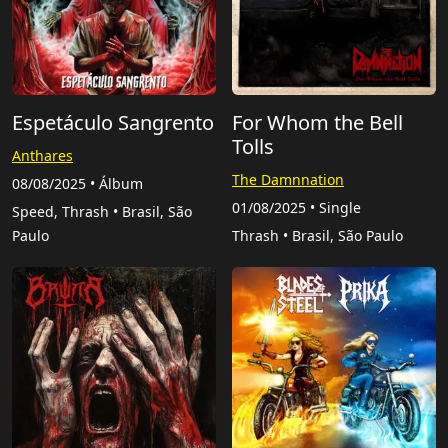
Espetáculo Sangrento
For Whom the Bell
Tolls
Anthares
The Damnnation
08/08/2025 • Álbum
01/08/2025 • Single
Speed, Thrash • Brasil, São
Paulo
Thrash • Brasil, São Paulo