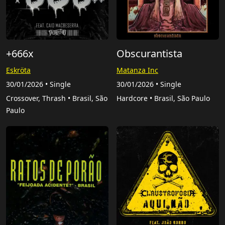
+666x
Obscurantista
Eskröta
Matanza Inc
30/01/2026 • Single
30/01/2026 • Single
Crossover, Thrash • Brasil, São
Hardcore • Brasil, São Paulo
Paulo