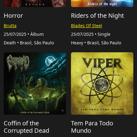
Horror
Riders of the Night
Brutta
Blades Of Steel
25/07/2025 • Álbum
25/07/2025 • Single
Death • Brasil, São Paulo
Heavy • Brasil, São Paulo
Coffin of the
Tem Para Todo
Corrupted Dead
Mundo