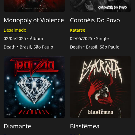
Monopoly of Violence
Coronéis Do Povo
Desalmado
Katarse
02/05/2025 • Álbum
02/05/2025 • Single
Death • Brasil, São Paulo
Death • Brasil, São Paulo
Diamante
Blasfêmea