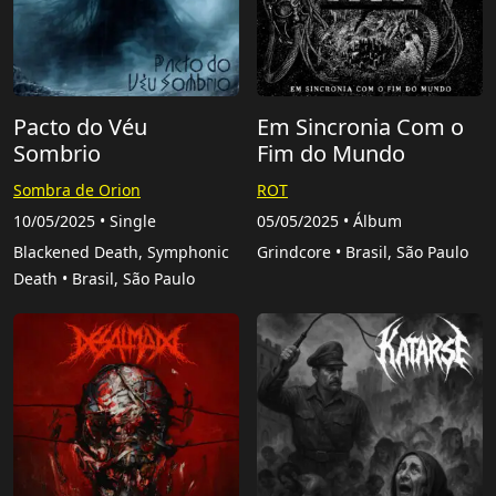
Pacto do Véu
Em Sincronia Com o
Sombrio
Fim do Mundo
Sombra de Orion
ROT
10/05/2025 • Single
05/05/2025 • Álbum
Blackened Death, Symphonic
Grindcore • Brasil, São Paulo
Death • Brasil, São Paulo