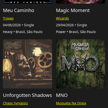
Meu Caminho
Magic Moment
Trovao
Wizards
04/06/2026 • Single
29/04/2026 • Single
Heavy • Brasil, São Paulo
Power • Brasil, São Paulo
Unforgotten Shadows
MNO
Chaos Synopsis
Muqueta Na Oreia