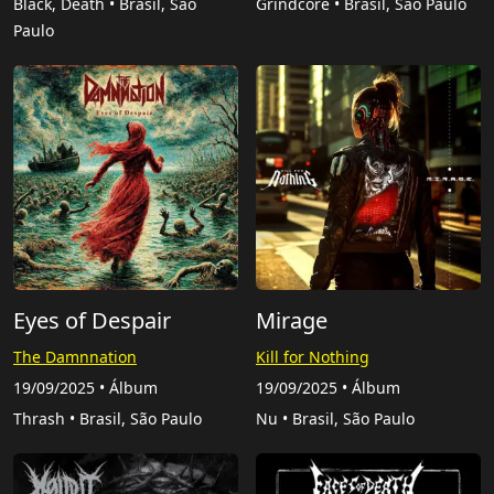
Black, Death • Brasil, São
Grindcore • Brasil, São Paulo
Paulo
Eyes of Despair
Mirage
The Damnnation
Kill for Nothing
19/09/2025 • Álbum
19/09/2025 • Álbum
Thrash • Brasil, São Paulo
Nu • Brasil, São Paulo