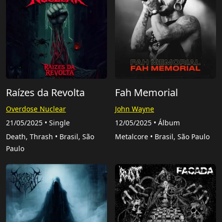
Raízes da Revolta
Fah Memorial
Overdose Nuclear
John Wayne
21/05/2025 • Single
12/05/2025 • Álbum
Death, Thrash • Brasil, São
Metalcore • Brasil, São Paulo
Paulo