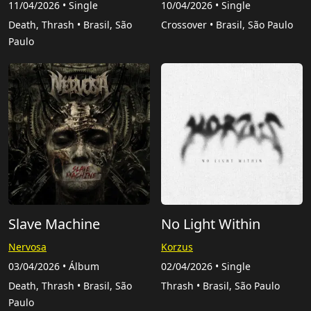
11/04/2026 • Single
10/04/2026 • Single
Death, Thrash • Brasil, São
Crossover • Brasil, São Paulo
Paulo
Slave Machine
No Light Within
Nervosa
Korzus
03/04/2026 • Álbum
02/04/2026 • Single
Death, Thrash • Brasil, São
Thrash • Brasil, São Paulo
Paulo