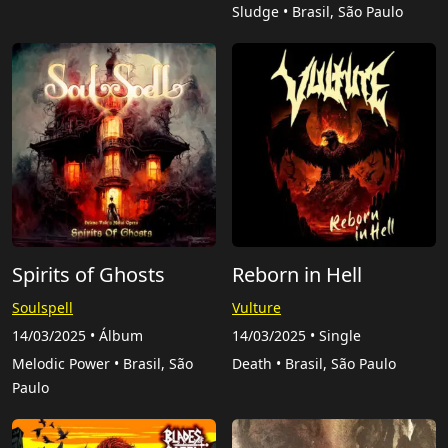
Sludge • Brasil, São Paulo
Spirits of Ghosts
Reborn in Hell
Soulspell
Vulture
14/03/2025 • Álbum
14/03/2025 • Single
Melodic Power • Brasil, São
Death • Brasil, São Paulo
Paulo