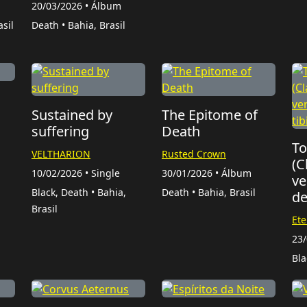
20/03/2026 • Álbum
asil
Death • Bahia, Brasil
Sustained by
The Epitome of
suffering
Death
To
VELTHARION
Rusted Crown
(C
10/02/2026 • Single
30/01/2026 • Álbum
ve
Black, Death • Bahia,
Death • Bahia, Brasil
de
Brasil
Ete
23/
Bla