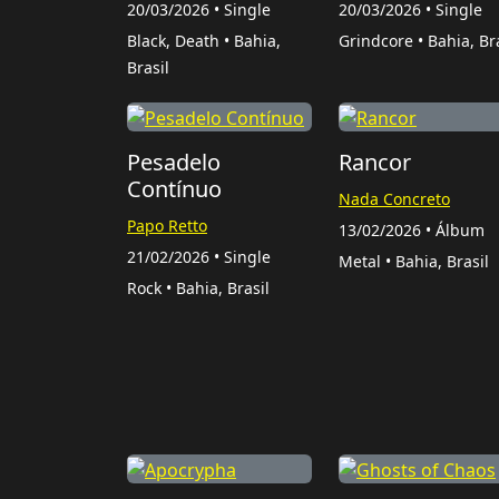
20/03/2026 • Single
20/03/2026 • Single
Black, Death • Bahia,
Grindcore • Bahia, Br
Brasil
Pesadelo
Rancor
Contínuo
Nada Concreto
Papo Retto
13/02/2026 • Álbum
21/02/2026 • Single
Metal • Bahia, Brasil
Rock • Bahia, Brasil