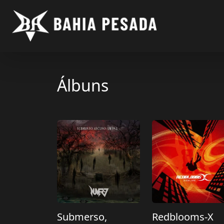
Álbuns
Submerso,
Redblooms-X