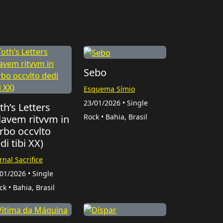
Sebo
Esquema Símio
23/01/2026 • Single
th’s Letters
Rock • Bahia, Brasil
lavem ritvvm in
rbo occvlto
di tibi XX)
rnal Sacrifice
01/2026 • Single
ck • Bahia, Brasil