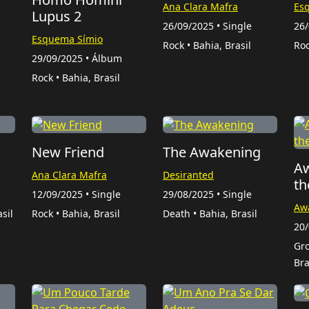
Ana Clara Mafra
Es
Lupus 2
26/09/2025 • Single
26/
Esquema Símio
Rock • Bahia, Brasil
Roc
29/09/2025 • Álbum
Rock • Bahia, Brasil
New Friend
The Awakening
Aw
Ana Clara Mafra
Desiranted
th
12/09/2025 • Single
29/08/2025 • Single
Aw
sil
Rock • Bahia, Brasil
Death • Bahia, Brasil
20/
Gro
Bra