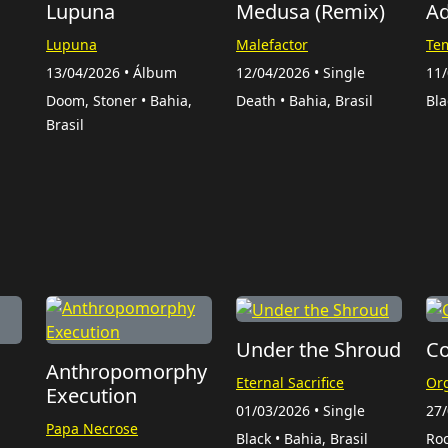
Lupuna
Medusa (Remix)
Ad
Lupuna
Malefactor
Te
13/04/2026 • Álbum
12/04/2026 • Single
11/
Doom, Stoner • Bahia,
Death • Bahia, Brasil
Bla
Brasil
Under the Shroud
Co
Anthropomorphy
Eternal Sacrifice
Or
Execution
01/03/2026 • Single
27/
Papa Necrose
Black • Bahia, Brasil
Roc