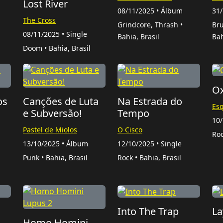
Lost River
08/11/2025 • Álbum
31/
The Cross
Grindcore, Thrash •
Bru
08/11/2025 • Single
Bahia, Brasil
Bah
Doom • Bahia, Brasil
Ox
os
Canções de Luta
Na Estrada do
Es
e Subversão!
Tempo
10/
Pastel de Miolos
O Cisco
Roc
13/10/2025 • Álbum
12/10/2025 • Single
Punk • Bahia, Brasil
Rock • Bahia, Brasil
Into The Trap
La
Homo Homini