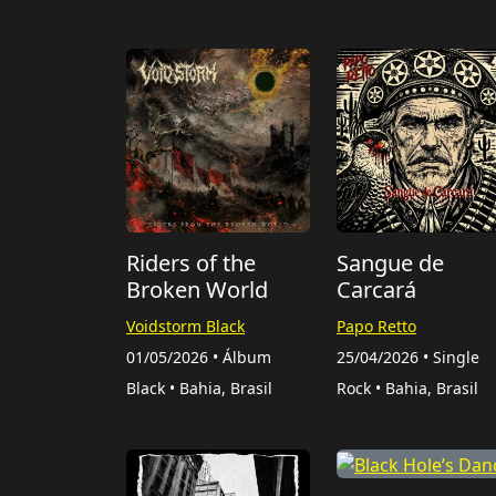
Riders of the
Sangue de
Broken World
Carcará
Voidstorm Black
Papo Retto
01/05/2026 • Álbum
25/04/2026 • Single
Black • Bahia, Brasil
Rock • Bahia, Brasil