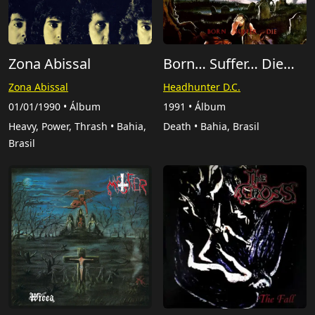
Zona Abissal
Born… Suffer… Die…
Zona Abissal
Headhunter D.C.
01/01/1990 • Álbum
1991 • Álbum
Heavy, Power, Thrash • Bahia,
Death • Bahia, Brasil
Brasil