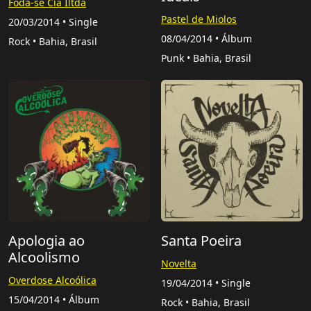
Foda-se Cia Iltda
Pastel de Miolos
20/03/2014 • Single
08/04/2014 • Álbum
Rock • Bahia, Brasil
Punk • Bahia, Brasil
Apologia ao
Santa Poeira
Alcoolismo
Novelta
Overdose Alcoólica
19/04/2014 • Single
15/04/2014 • Álbum
Rock • Bahia, Brasil