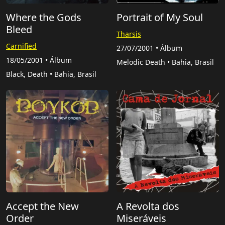
Where the Gods
Portrait of My Soul
Bleed
Tharsis
Carnified
27/07/2001 • Álbum
18/05/2001 • Álbum
Melodic Death • Bahia, Brasil
Black, Death • Bahia, Brasil
Accept the New
A Revolta dos
Order
Miseráveis