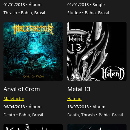
01/01/2013 • Álbum
01/01/2013 • Single
Thrash • Bahia, Brasil
Sludge • Bahia, Brasil
Anvil of Crom
Metal 13
Malefactor
Hatend
06/04/2013 • Álbum
13/07/2013 • Álbum
Death • Bahia, Brasil
Death, Thrash • Bahia, Brasil