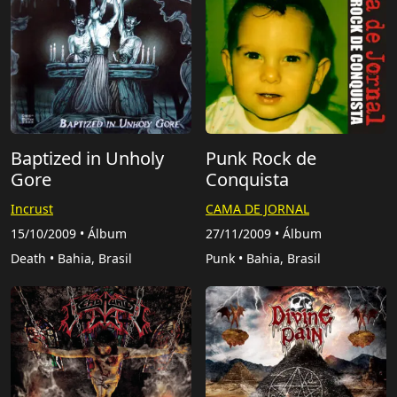
Baptized in Unholy
Punk Rock de
Gore
Conquista
Incrust
CAMA DE JORNAL
15/10/2009 • Álbum
27/11/2009 • Álbum
Death • Bahia, Brasil
Punk • Bahia, Brasil