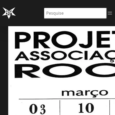
Pesquisar