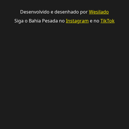
Desenvolvido e desenhado por
Wesilado
Siga o Bahia Pesada no
Instagram
e no
TikTok