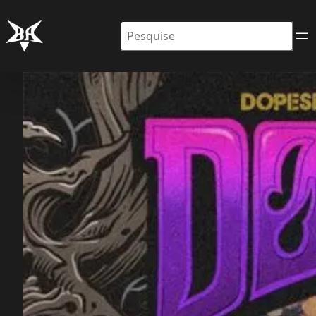
Pesquisar