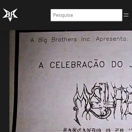
Pesquisar