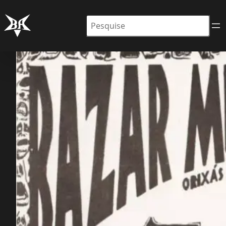
Pesquisar