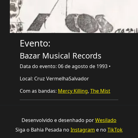
Evento:
Bazar Musical Records
Data do evento: 06 de agosto de 1993 •
Local: Cruz VermelhaSalvador
Com as bandas:
Mercy Killing
,
The Mist
Desenvolvido e desenhado por
Wesilado
Siga o Bahia Pesada no
Instagram
e no
TikTok