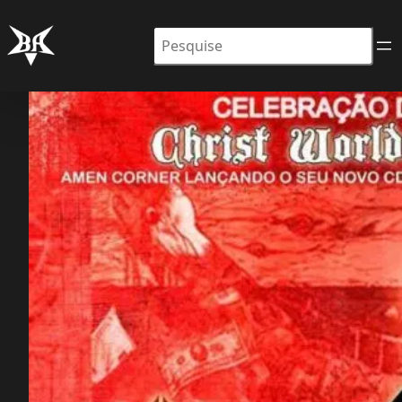
Pesquisar