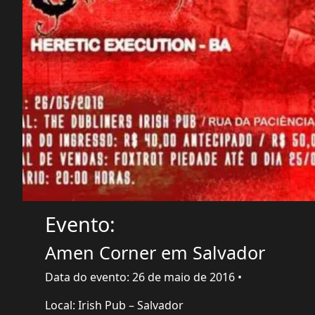
Evento:
Amen Corner em Salvador
Data do evento: 26 de maio de 2016 •
Local: Irish Pub – Salvador