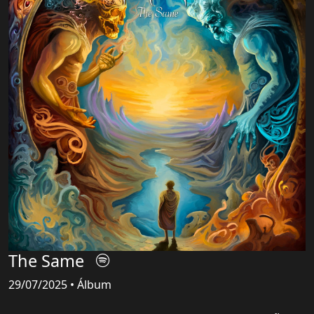
The Same
29/07/2025 • Álbum