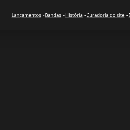
Lançamentos
Bandas
História
Curadoria do site