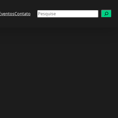
Pesquisar
Eventos
Contato