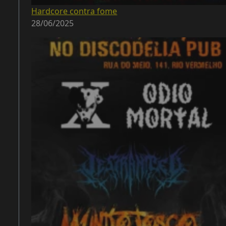
Hardcore contra fome
28/06/2025