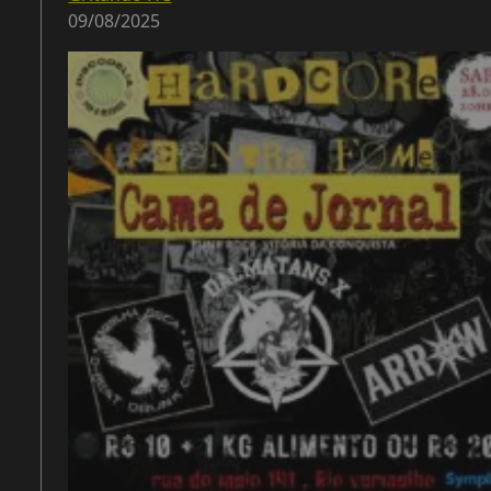
09/08/2025