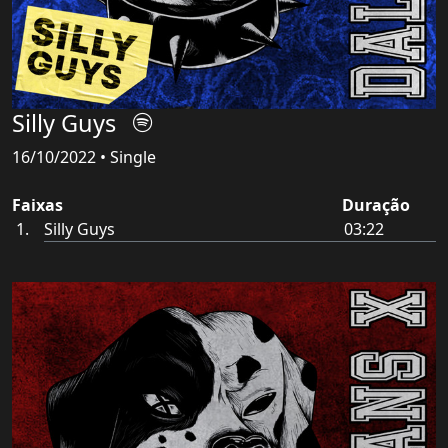
Silly Guys
16/10/2022 • Single
Faixas
Duração
Silly Guys
03:22