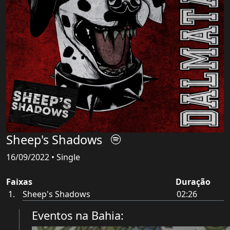
Sheep's Shadows
16/09/2022 • Single
Faixas
Duração
Sheep's Shadows
02:26
Eventos na Bahia: