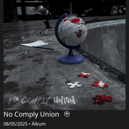
No Comply Union
08/05/2025 • Álbum