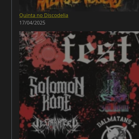
Quinta no Discodelia
17/04/2025