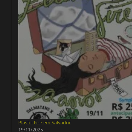
Plastic Fire em Salvador
19/11/2025