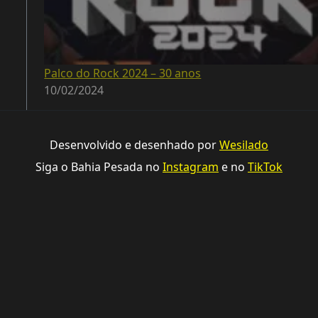
Palco do Rock 2024 – 30 anos
10/02/2024
Desenvolvido e desenhado por
Wesilado
Siga o Bahia Pesada no
Instagram
e no
TikTok