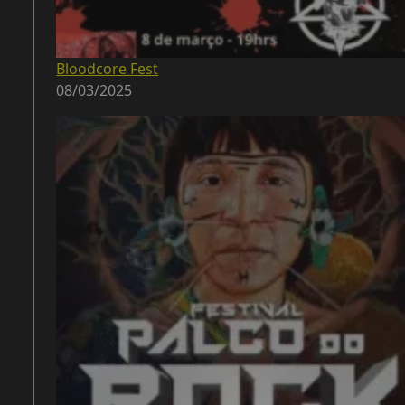
Bloodcore Fest
08/03/2025