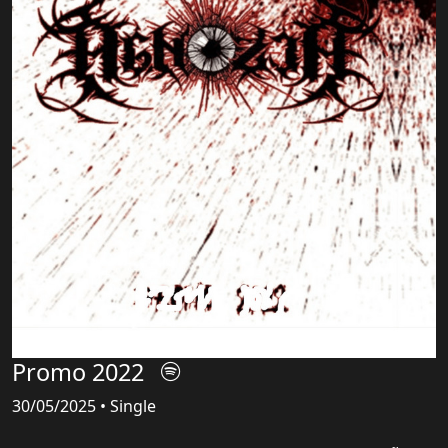
Promo 2022
30/05/2025 • Single