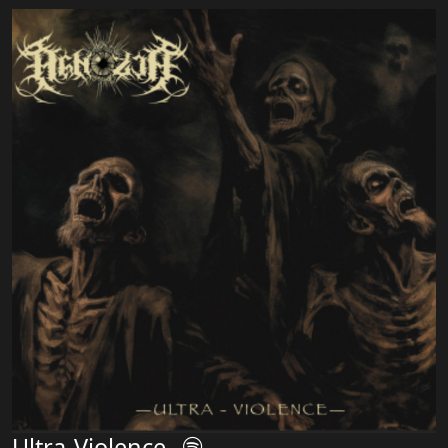
Ultra-Violence